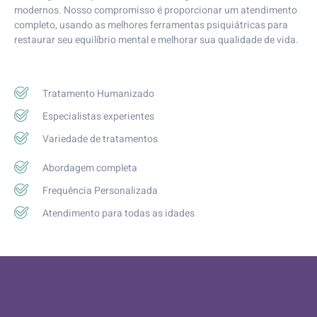
modernos. Nosso compromisso é proporcionar um atendimento
completo, usando as melhores ferramentas psiquiátricas para
restaurar seu equilíbrio mental e melhorar sua qualidade de vida.
Tratamento Humanizado
Especialistas experientes
Variedade de tratamentos
Abordagem completa
Frequência Personalizada
Atendimento para todas as idades