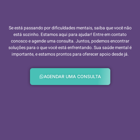
Se está passando por dificuldades mentais, saiba que você não
está sozinho. Estamos aqui para ajudar! Entre em contato
conosco e agende uma consulta. Juntos, podemos encontrar
soluções para o que você está enfrentando. Sua saúde mental é
importante, e estamos prontos para oferecer apoio desde já.
AGENDAR UMA CONSULTA