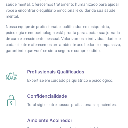
saúde mental. Oferecemos tratamento humanizado para ajudar
você a encontrar o equilíbrio emocional e cuidar da sua saúde
mental.
Nossa equipe de profissionais qualificados em psiquiatria,
psicologia e endocrinologia está pronta para apoiar sua jornada
de cura e crescimento pessoal. Valorizamos a individualidade de
cada cliente e oferecemos um ambiente acolhedor e compassivo,
garantindo que você se sinta seguro e compreendido.
Profissionais Qualificados
Expertise em cuidado psiquiátrico e psicológico.
Confidencialidade
Total sigilo entre nossos profissionais e pacientes.
Ambiente Acolhedor