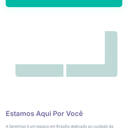
Estamos Aqui Por Você
A Serenitas é um espaço em Brasília dedicado ao cuidado da