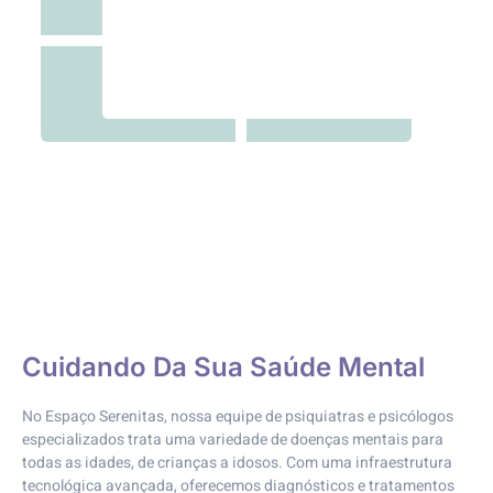
Cuidando Da Sua Saúde Mental
No Espaço Serenitas, nossa equipe de psiquiatras e psicólogos
especializados trata uma variedade de doenças mentais para
todas as idades, de crianças a idosos. Com uma infraestrutura
tecnológica avançada, oferecemos diagnósticos e tratamentos