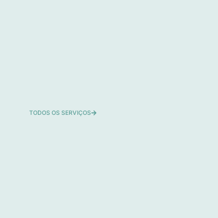
TODOS OS SERVIÇOS