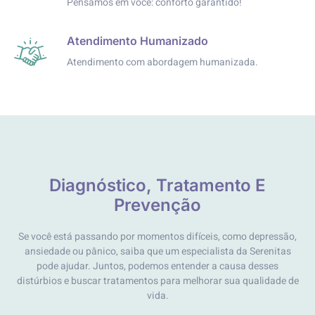
Pensamos em você: conforto garantido!
Atendimento Humanizado
Atendimento com abordagem humanizada.
Diagnóstico, Tratamento E
Prevenção
Se você está passando por momentos difíceis, como depressão,
ansiedade ou pânico, saiba que um especialista da Serenitas
pode ajudar. Juntos, podemos entender a causa desses
distúrbios e buscar tratamentos para melhorar sua qualidade de
vida.