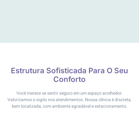
Estrutura Sofisticada Para O Seu
Conforto
Você merece se sentir seguro em um espaço acolhedor.
Valorizamos o sigilo nos atendimentos. Nossa clínica é discreta,
bem localizada, com ambiente agradável e estacionamento.