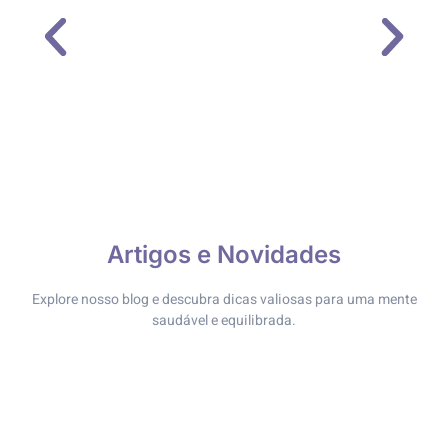
Artigos e Novidades
Explore nosso blog e descubra dicas valiosas para uma mente
saudável e equilibrada.