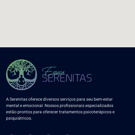
A Serenitas oferece diversos serviços para seu bem-estar
mental e emocional. Nossos profissionais especializados
estão prontos para oferecer tratamentos psicoterápicos e
psiquiátricos.