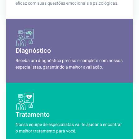
eficaz com suas questões emocionais e psicológicas.
Diagnóstico
Receba um diagnóstico preciso e completo com nossos
especialistas, garantindo a melhor avaliação.
Tratamento
Nossa equipe de especialistas vai te ajudar a encontrar
o melhor tratamento para você.